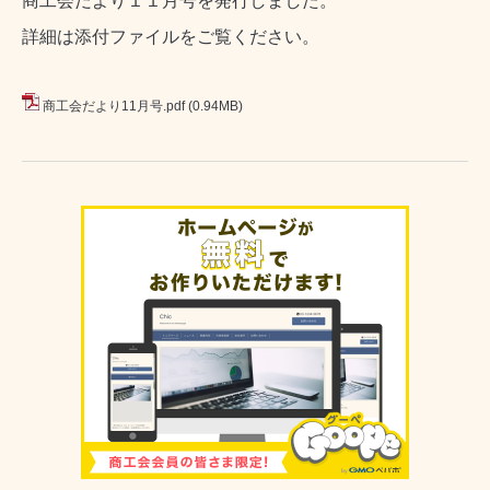
商工会だより１１月号を発行しました。
詳細は添付ファイルをご覧ください。
商工会だより11月号.pdf
(0.94MB)