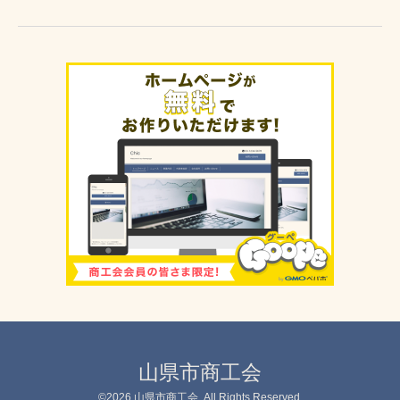
山県市商工会
©2026
山県市商工会
. All Rights Reserved.