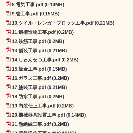
8.電気工事.pdf
(0.14MB)
9.管工事.pdf
(0.15MB)
10.タイル・レンガ・ブロック工事.pdf
(0.21MB)
11.鋼構造物工事.pdf
(0.2MB)
12.鉄筋工事.pdf
(0.2MB)
13.舗装工事.pdf
(0.21MB)
14.しゅんせつ工事.pdf
(0.2MB)
15.板金工事.pdf
(0.15MB)
16.ガラス工事.pdf
(0.2MB)
17.塗装工事.pdf
(0.21MB)
18.防水工事.pdf
(0.2MB)
19.内装仕上工事.pdf
(0.2MB)
20.機械器具設置工事.pdf
(0.14MB)
21.熱絶縁工事.pdf
(0.2MB)