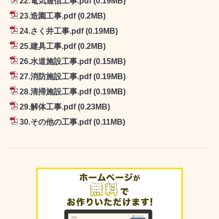
22.電気通信工事.pdf
(0.19MB)
23.造園工事.pdf
(0.2MB)
24.さく井工事.pdf
(0.19MB)
25.建具工事.pdf
(0.2MB)
26.水道施設工事.pdf
(0.15MB)
27.消防施設工事.pdf
(0.19MB)
28.清掃施設工事.pdf
(0.19MB)
29.解体工事.pdf
(0.23MB)
30.その他の工事.pdf
(0.11MB)