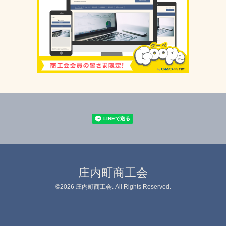
庄内町商工会
©2026
庄内町商工会
. All Rights Reserved.