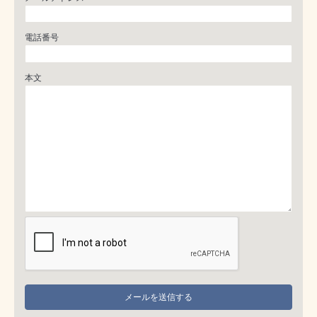
電話番号
本文