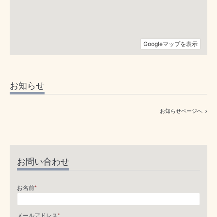
お知らせ
お知らせページへ
お問い合わせ
お名前
*
メールアドレス
*