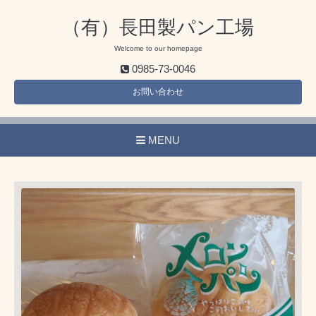
（有）長田製パン工場
Welcome to our homepage
0985-73-0046
お問い合わせ
MENU