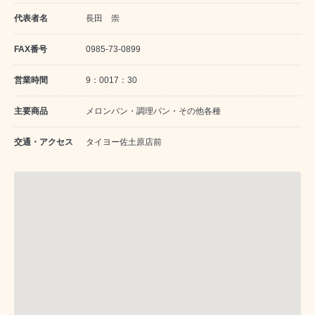
代表者名
長田 崇
FAX番号
0985-73-0899
営業時間
9：0017：30
主要商品
メロンパン・調理パン・その他各種
交通・アクセス
タイヨー佐土原店前