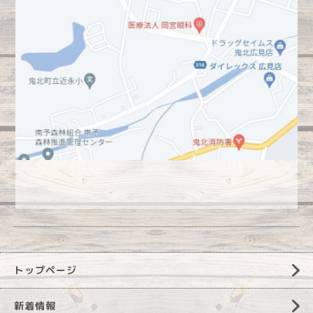
トップページ
新着情報