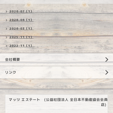
2026-07（1）
2026-06（1）
2026-03（1）
2025-11（1）
2022-11（1）
会社概要
リンク
マッツ エステート (公益社団法人 全日本不動産協会会員
店)