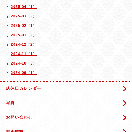
2025-04（1）
2025-03（3）
2025-02（1）
2025-01（2）
2024-12（2）
2024-11（1）
2024-10（3）
2024-09（1）
店休日カレンダー
写真
お問い合わせ
基本情報