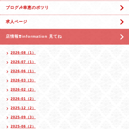
ブログ🎶幸恵のポツリ
求人ページ
店情報❣️information 見てね
2026-08（1）
2026-07（1）
2026-06（1）
2026-03（3）
2026-02（2）
2026-01（2）
2025-12（2）
2025-09（3）
2025-06（2）