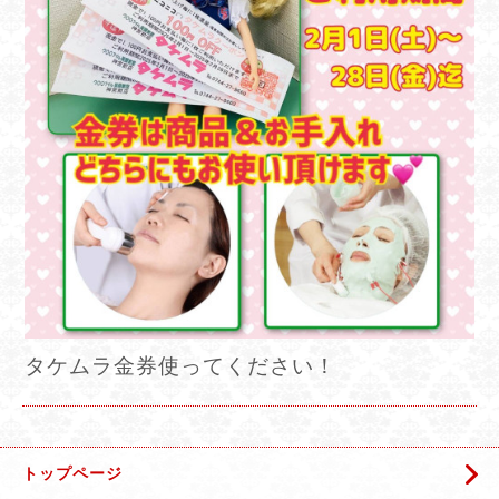
タケムラ金券使ってください！
トップページ