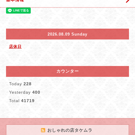
2026.08.09 Sunday
店休日
カウンター
Today
228
Yesterday
400
Total
41719
おしゃれの店タケムラ