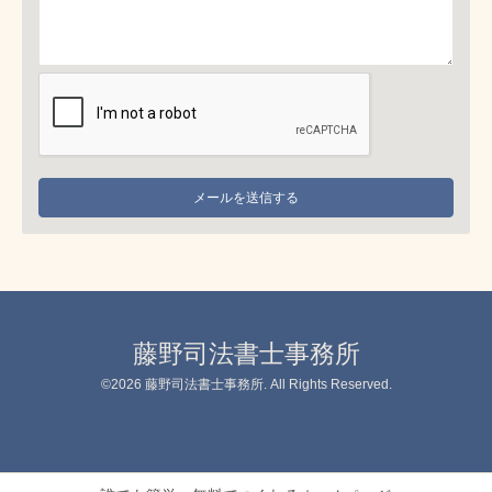
藤野司法書士事務所
©2026
藤野司法書士事務所
. All Rights Reserved.