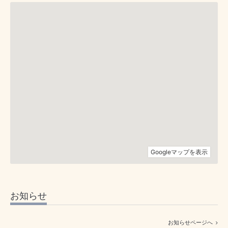
お知らせ
お知らせページへ