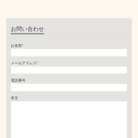
お問い合わせ
お名前
*
メールアドレス
*
電話番号
本文