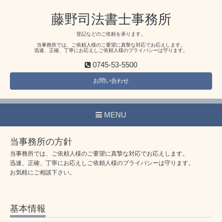
藤野司法書士事務所
登記などのご依頼を承ります。
当事務所では、ご依頼人様のご要望に真摯な対応でお応えします。
迅速、正確、丁寧にお応えしご依頼人様のプライバシーは守ります。
0745-53-5500
お問い合わせ
MENU
当事務所の方針
当事務所では、ご依頼人様のご要望に真摯な対応でお応えします。
迅速、正確、丁寧にお応えしご依頼人様のプライバシーは守ります。
お気軽にご相談下さい。
基本情報