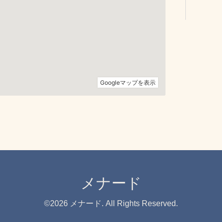
メナード
©2026
メナード
. All Rights Reserved.