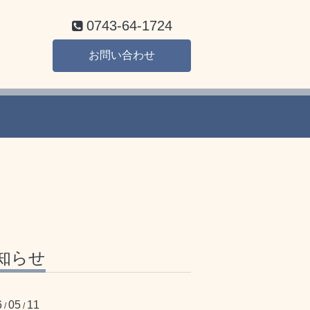
0743-64-1724
お問い合わせ
知らせ
6
05
11
/
/