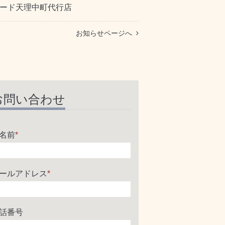
ード天理中町代行店
お知らせページへ
お問い合わせ
名前
*
ールアドレス
*
話番号