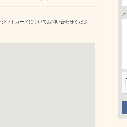
本
レジットカードについてお問い合わせくださ