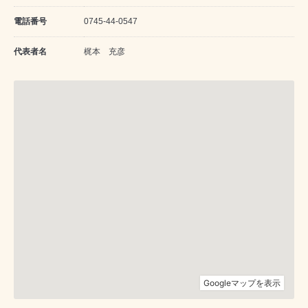
電話番号
0745-44-0547
代表者名
梶本 充彦