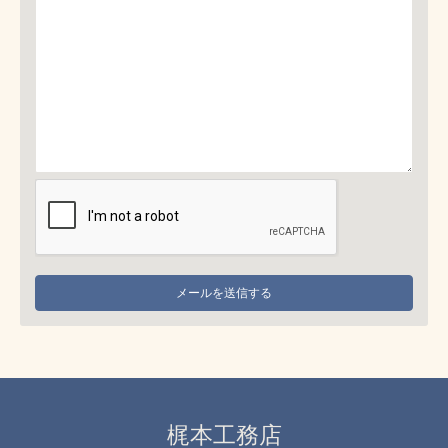
梶本工務店