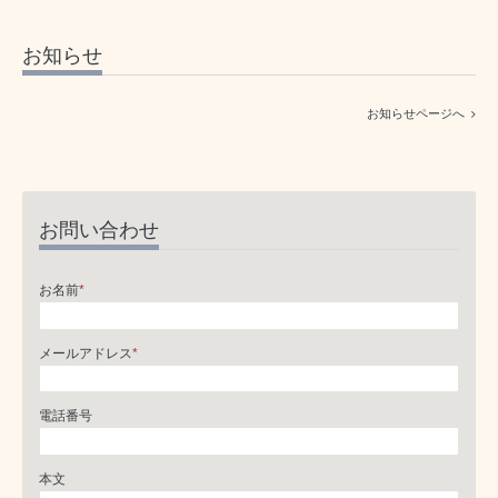
お知らせ
お知らせページへ
お問い合わせ
お名前
*
メールアドレス
*
電話番号
本文