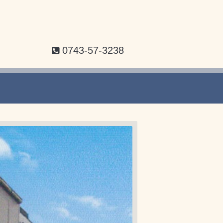
0743-57-3238