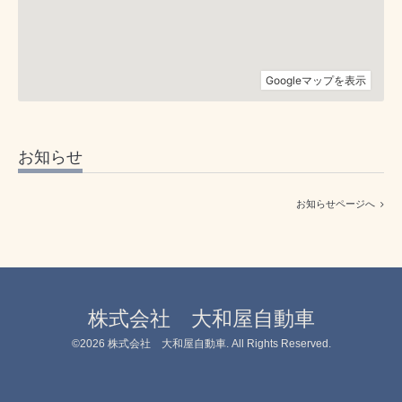
お知らせ
お知らせページへ
株式会社 大和屋自動車
©2026
株式会社 大和屋自動車
. All Rights Reserved.