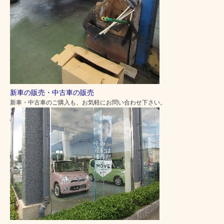
新車の販売・中古車の販売
新車・中古車のご購入も、お気軽にお問い合わせ下さい。