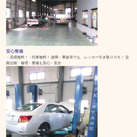
安心整備
・見積無料！・代車無料！ 故障・事故等でも、レッカー引き取りＯＫ！ 定
期点検・修理・整備も安心・安全