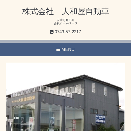
株式会社 大和屋自動車
安堵町商工会
会員ホームページ
0743-57-2217
MENU