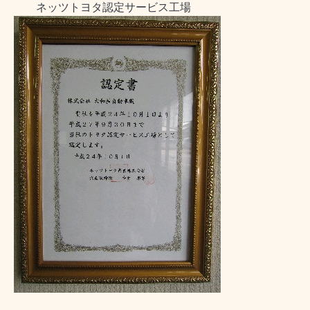
ネッツトヨタ認定サービス工場