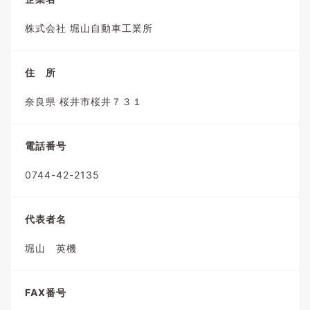
株式会社 堀山自動車工業所
住 所
奈良県 桜井市桜井７３１
電話番号
0744-42-2135
代表者名
堀山 英機
FAX番号