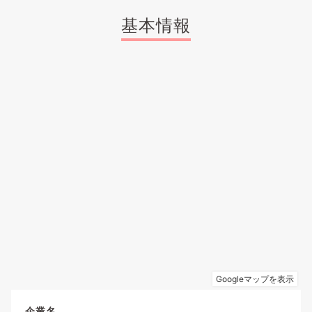
基本情報
企業名