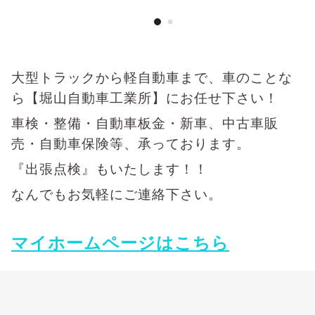
大型トラックから軽自動車まで、車のことな
ら【堀山自動車工業所】にお任せ下さい！
車検・整備・自動車板金・新車、中古車販
売・自動車保険等、承っております。
『出張点検』もいたします！！
なんでもお気軽にご連絡下さい。
マイホームページはこちら