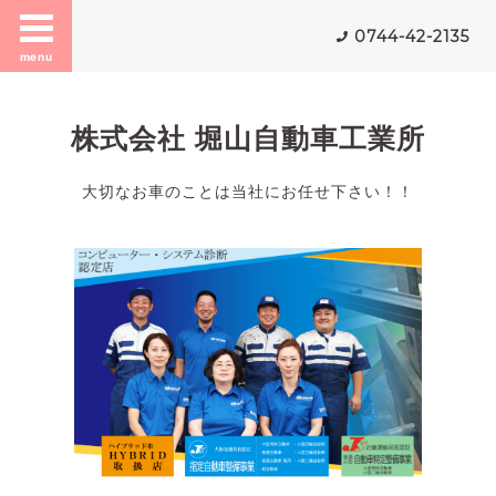
0744-42-2135
menu
株式会社 堀山自動車工業所
大切なお車のことは当社にお任せ下さい！！