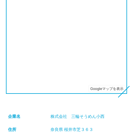
企業名
株式会社 三輪そうめん小西
住所
奈良県 桜井市芝３６３