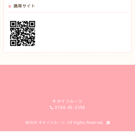
携帯サイト
キタイフルーツ
0744-45-2556
©2026
キタイフルーツ
. All Rights Reserved.