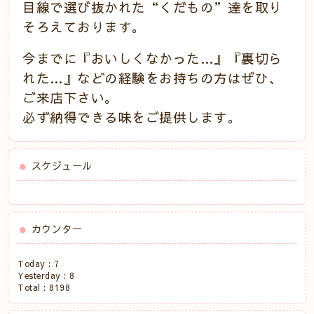
目線で選び抜かれた“くだもの”達を取り
そろえております。
今までに『おいしくなかった…』『裏切ら
れた…』などの経験をお持ちの方はぜひ、
ご来店下さい。
必ず納得できる味をご提供します。
スケジュール
カウンター
Today :
7
Yesterday :
8
Total :
8198