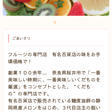
ごあいさつ
フルーツの専門店 有名百貨店の味をお手
頃価格で！
創業１００余年… 奈良県桜井市で「一番
美味しい時期に、一番美味しいくだものを
厳選」をコンセプトとした、“くだも
の”の専門店です。
有名百貨店で販売されている糖度抜群の静
岡県産メロンをはじめ、３代目店主の鋭い