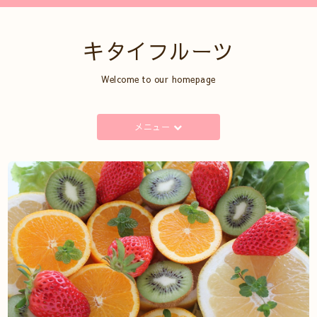
キタイフルーツ
Welcome to our homepage
メニュー