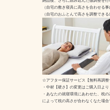
納品後、さらに踏み込んだ微調整を行
（自宅の敷き寝具に高さを合わせる事
（自宅のおふとんで高さを調整できる
☆アフター保証サービス【無料再調整
・中材【硬さ】の変更はご購入日より
・あなたの就寝環境にあわせた、枕の
によって枕の高さが合わなくなた場合