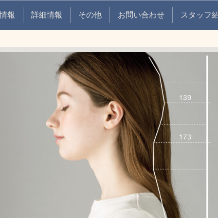
情報
詳細情報
その他
お問い合わせ
スタッフ