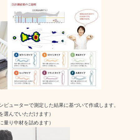
ンピューターで測定した結果に基づいて作成します。
を選んでいただけます）
に量り中材を詰めます）