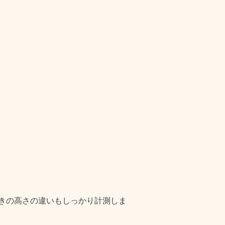
きの高さの違いもしっかり計測しま