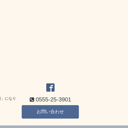
役」になり
0555-25-3901
お問い合わせ