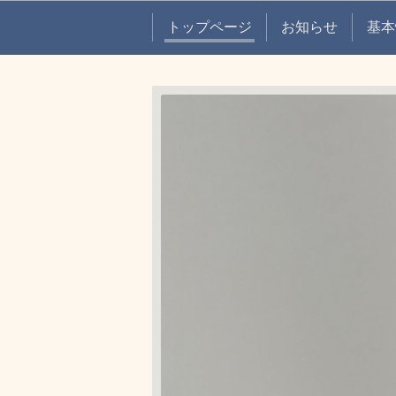
トップページ
お知らせ
基本