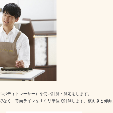
フルボディトレーサー）を使い計測・測定をします。
でなく、背面ラインを１ミリ単位で計測します。横向きと仰向