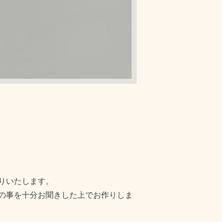
りいたします。
の事を十分お聞きした上でお作りしま