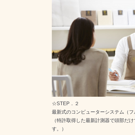
☆STEP．２
最新式のコンピューターシステム（
（特許取得した最新計測器で頭部だけ
す。）