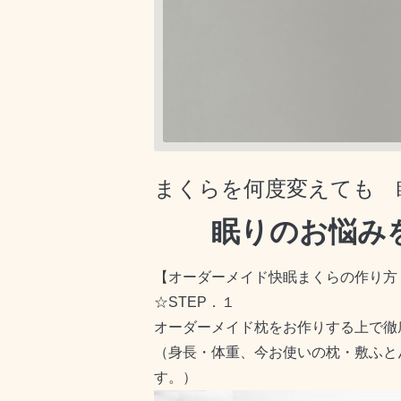
いくつもまくらを買い換えても悩みを解
まくらを何度変えても 
眠りのお悩みを
【オーダーメイド快眠まくらの作り方
☆STEP．１
オーダーメイド枕をお作りする上で徹
（身長・体重、今お使いの枕・敷ふと
す。）