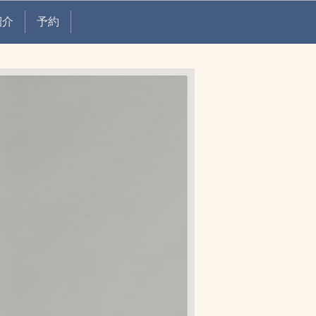
紹介
予約