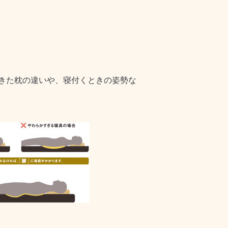
きた枕の違いや、寝付くときの姿勢な