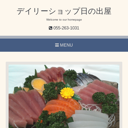
デイリーショップ日の出屋
Welcome to our homepage
055-263-1031
MENU