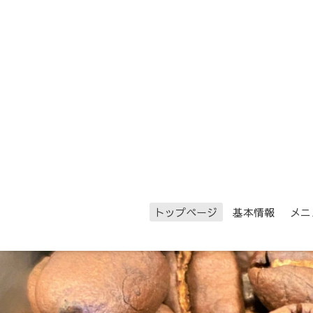
トップページ
基本情報
メニ