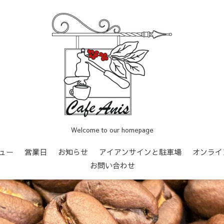
Welcome to our homepage
ュー
営業日
お知らせ
アイアンサインと駐車場
オンライ
お問い合わせ