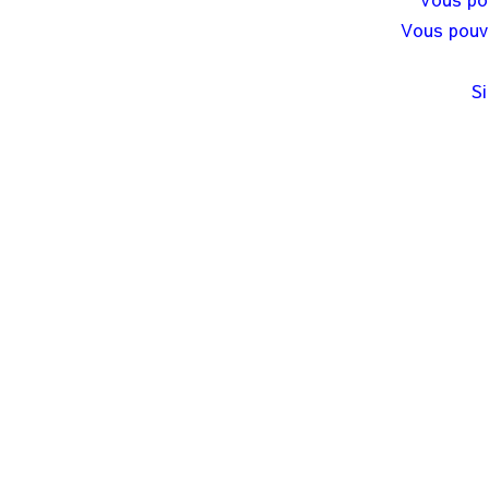
Vous pouve
Si