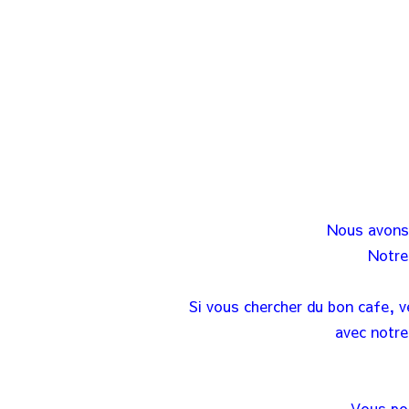
Nous avons 
Notre
Si vous chercher du bon cafe, v
avec notre
Vous pou