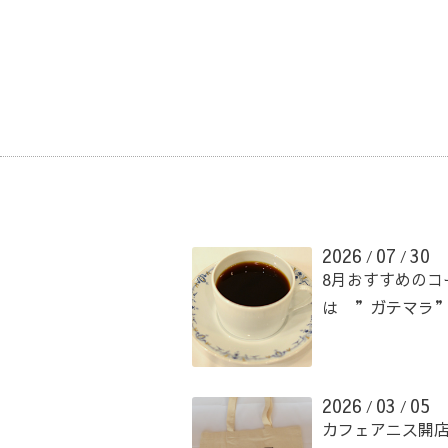
2026
07
30
/
/
8月おすすめのコ
は ”ガテマラ
2026
03
05
/
/
カフェアニス開店