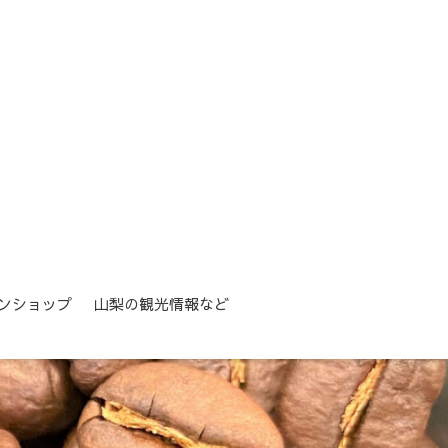
ンショップ
山梨の観光情報など