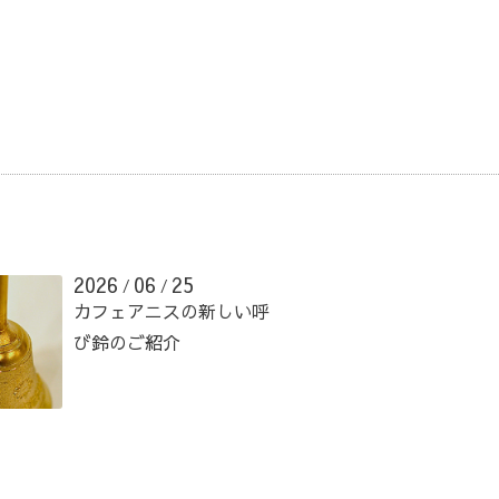
2026
06
25
/
/
カフェアニスの新しい呼
び鈴のご紹介