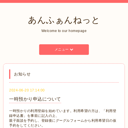
あんふぁんねっと
Welcome to our homepage
メニュー
お知らせ
2024-06-20 17:14:00
一時預かり申込について
一時預かりの利用登録を始めています。利用希望の方は、「利用登
録申込書」を事前に記入の上、
親子面談を予約し、登録後にグーグルフォームから利用希望日の仮
予約をしてください。