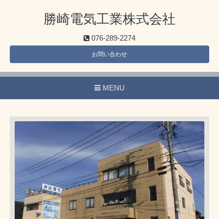
勝崎電気工業株式会社
076-289-2274
お問い合わせ
MENU