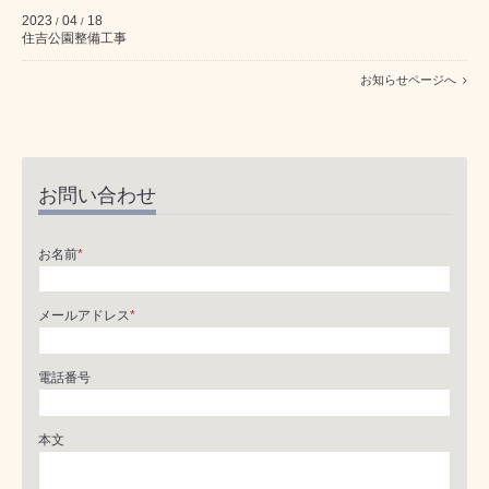
2023
04
18
/
/
住吉公園整備工事
お知らせページへ
お問い合わせ
お名前
*
メールアドレス
*
電話番号
本文