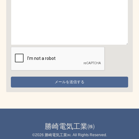
勝崎電気工業㈱
©2026
勝崎電気工業㈱
. All Rights Reserved.