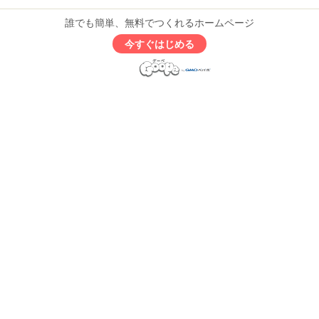
誰でも簡単、無料でつくれるホームページ
今すぐはじめる