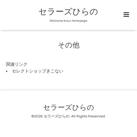
セラーズひらの
Welcome to our homepage
その他
関連リンク
セレクトショップきこない
セラーズひらの
©2026
セラーズひらの
. All Rights Reserved.