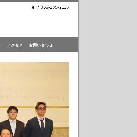
Tel / 055-235-2115
ー
アクセス
お問い合わせ