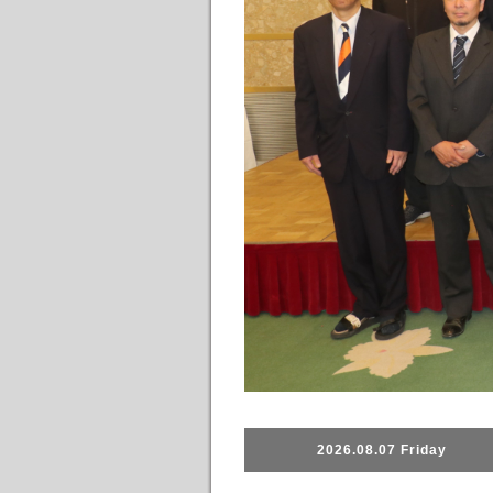
2026.08.07 Friday