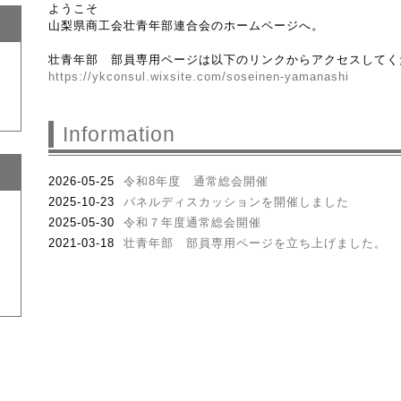
ようこそ
山梨県商工会壮青年部連合会のホームページへ。
壮青年部 部員専用ページは以下のリンクからアクセスしてく
https://ykconsul.wixsite.com/soseinen-yamanashi
Information
2026-05-25
令和8年度 通常総会開催
2025-10-23
パネルディスカッションを開催しました
2025-05-30
令和７年度通常総会開催
2021-03-18
壮青年部 部員専用ページを立ち上げました。