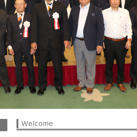
Welcome