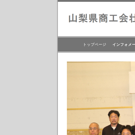
トップページ
インフォメ