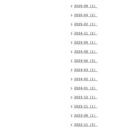
2025-08（1）
2025-04（2）
2025-02（1）
2024-11（2）
2024-09（1）
2024-08（1）
2024-06（3）
2024-03（1）
2024-02（1）
2024-01（2）
2023-12（1）
2023-11（1）
2023-08（1）
2022-11（3）