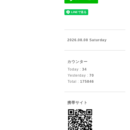
2026.08.08 Saturday
カウンター
Today :
34
Yesterday :
70
Total :
175846
携帯サイト