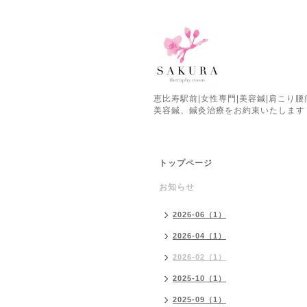
恵比寿駅前|女性専門|美容鍼|肩こり
美容鍼、鍼灸治療をお約束いたします
トップページ
お知らせ
2026-06（1）
2026-04（1）
2026-02（1）
2025-10（1）
2025-09（1）