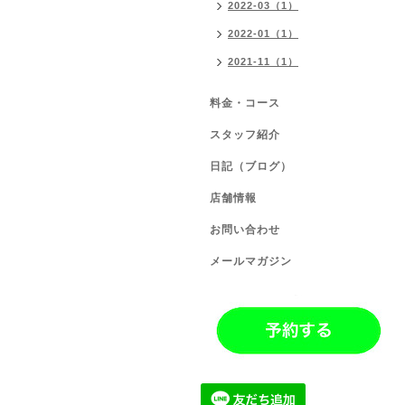
2022-03（1）
2022-01（1）
2021-11（1）
料金・コース
スタッフ紹介
日記（ブログ）
店舗情報
お問い合わせ
メールマガジン