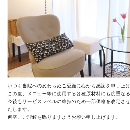
いつも当院への変わらぬご愛顧に心から感謝を申し上
この度、メニュー等に使用する各種原材料にも度重な
今後もサービスレベルの維持のため一部価格を改定さ
たします。
何卒、ご理解を賜りますようお願い申し上げます。