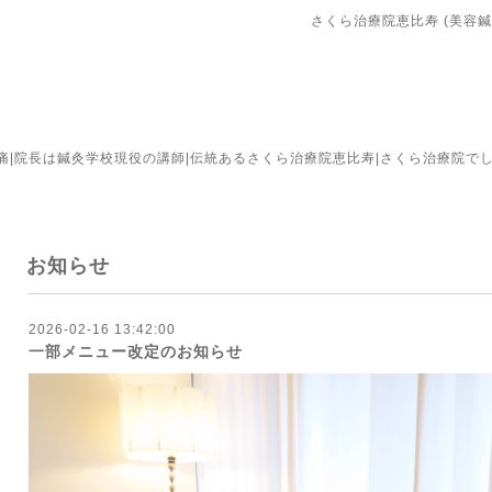
さくら治療院恵比寿 (美容鍼
腰痛|院長は鍼灸学校現役の講師|伝統あるさくら治療院恵比寿|さくら治療院
お知らせ
2026-02-16 13:42:00
一部メニュー改定のお知らせ