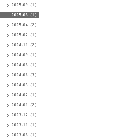
2025-09（1）
2025-08（1）
2025-04（2）
2025-02（1）
2024-11（2）
2024-09（1）
2024-08（1）
2024-06（3）
2024-03（1）
2024-02（1）
2024-01（2）
2023-12（1）
2023-11（1）
2023-08（1）