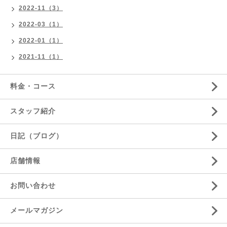
2022-11（3）
2022-03（1）
2022-01（1）
2021-11（1）
料金・コース
スタッフ紹介
日記（ブログ）
店舗情報
お問い合わせ
メールマガジン