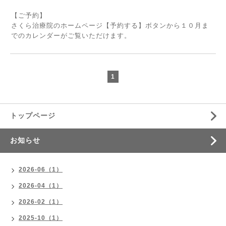
【ご予約】
さくら治療院のホームページ【予約する】ボタンから１０月ま
でのカレンダーがご覧いただけます。
1
トップページ
お知らせ
2026-06（1）
2026-04（1）
2026-02（1）
2025-10（1）