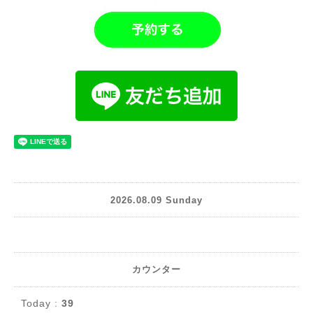
2026.08.09 Sunday
カウンター
Today :
39