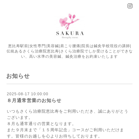
恵比寿駅前|女性専門|美容鍼|肩こり腰痛|院長は鍼灸学校現役の講師|
伝統あるさくら治療院恵比寿|さくら治療院でしか受けることができな
い、高い水準の美容鍼、鍼灸治療をお約束いたします
お知らせ
2025-08-17 10:00:00
８月通常営業のお知らせ
いつもさくら治療院恵比寿をご利用いただき、誠にありがとう
ございます。
８月も通常通りの営業となります。
また９月末まで「１５周年記念」コースがご利用いただけま
す。皆様のお越しを心よりお待ちしております。