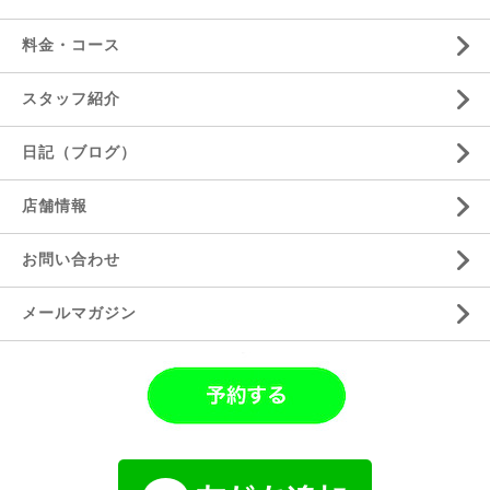
料金・コース
スタッフ紹介
日記（ブログ）
店舗情報
お問い合わせ
メールマガジン