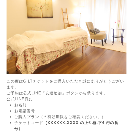
この度はGILTチケットをご購入いただき誠にありがとうござい
ます。
ご予約は公式LINE「友達追加」ボタンから承ります。
公式LINE宛に
お名前
お電話番号
ご購入プラン（＊有効期限をご確認ください。）
チケットコード
（XXXXXX-XXXX の上6 桁-下4 桁の番
号）