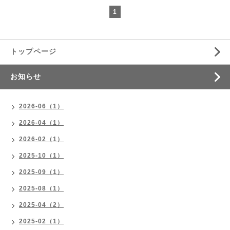
1
トップページ
お知らせ
2026-06（1）
2026-04（1）
2026-02（1）
2025-10（1）
2025-09（1）
2025-08（1）
2025-04（2）
2025-02（1）