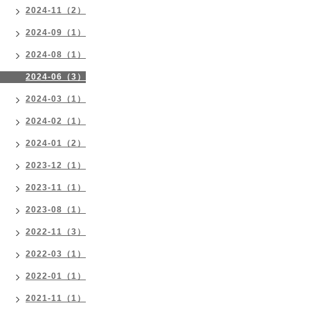
2024-11（2）
2024-09（1）
2024-08（1）
2024-06（3）
2024-03（1）
2024-02（1）
2024-01（2）
2023-12（1）
2023-11（1）
2023-08（1）
2022-11（3）
2022-03（1）
2022-01（1）
2021-11（1）