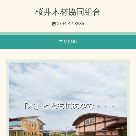
桜井木材協同組合
0744-42-3535
MENU