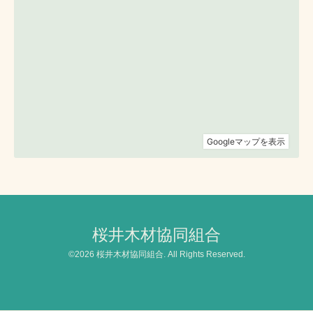
桜井木材協同組合
©2026
桜井木材協同組合
. All Rights Reserved.