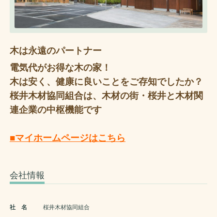
木は永遠のパートナー
電気代がお得な木の家！
木は安く、健康に良いことをご存知でしたか？
桜井木材協同組合は、木材の街・桜井と木材関
連企業の中枢機能です
■マイホームページはこちら
会社情報
社 名
桜井木材協同組合