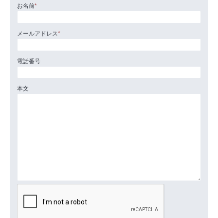
お名前
*
メールアドレス
*
電話番号
本文