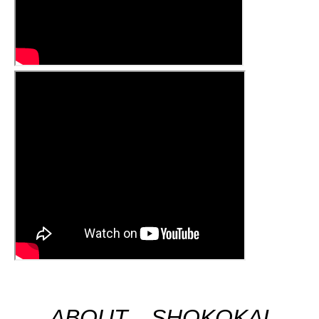
ABOUT SHOKOKAI