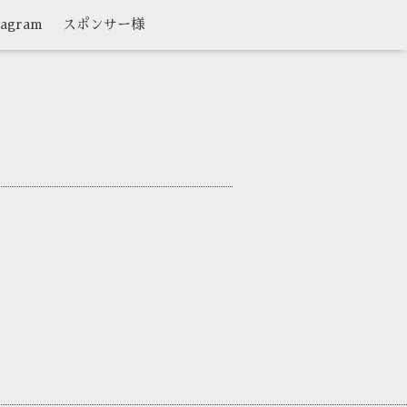
tagram
スポンサー様