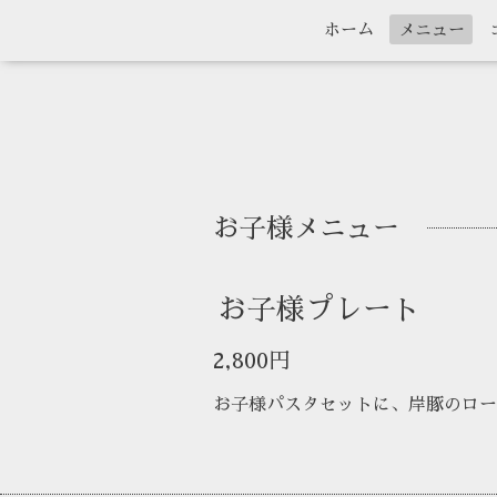
ホーム
メニュー
お子様メニュー
お子様プレート
2,800円
お子様パスタセットに、岸豚のロー