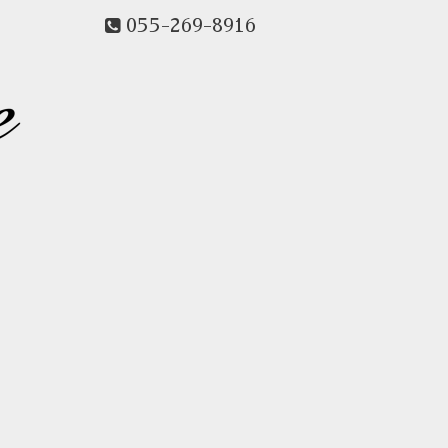
055-269-8916