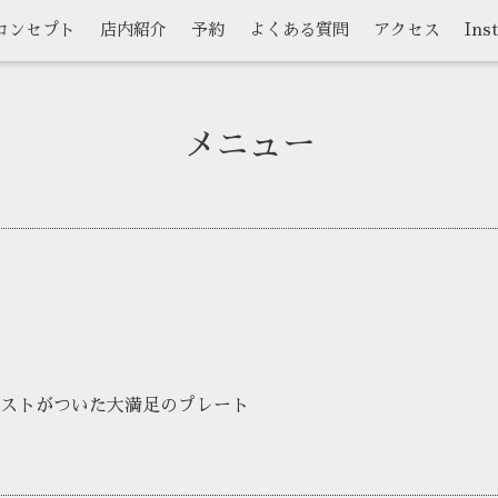
コンセプト
店内紹介
予約
よくある質問
アクセス
Ins
メニュー
ストがついた大満足のプレート