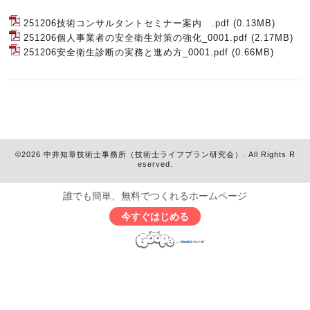
251206技術コンサルタントセミナー案内 .pdf
(0.13MB)
251206個人事業者の安全衛生対策の強化_0001.pdf
(2.17MB)
251206安全衛生診断の実務と進め方_0001.pdf
(0.66MB)
©2026
中井知章技術士事務所（技術士ライフプラン研究会）
. All Rights R
eserved.
誰でも簡単、無料でつくれるホームページ
今すぐはじめる