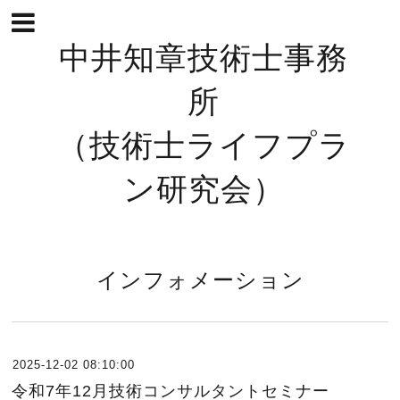
中井知章技術士事務
所
（技術士ライフプラ
ン研究会）
インフォメーション
2025-12-02 08:10:00
令和7年12月技術コンサルタントセミナー