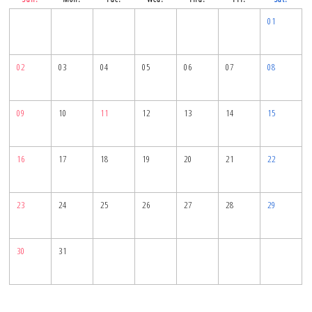
01
02
03
04
05
06
07
08
09
10
11
12
13
14
15
16
17
18
19
20
21
22
23
24
25
26
27
28
29
30
31