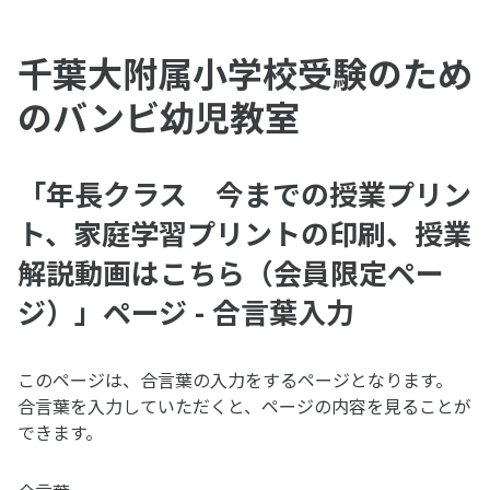
千葉大附属小学校受験のため
のバンビ幼児教室
「年長クラス 今までの授業プリン
ト、家庭学習プリントの印刷、授業
解説動画はこちら（会員限定ペー
ジ）」ページ - 合言葉入力
このページは、合言葉の入力をするページとなります。
合言葉を入力していただくと、ページの内容を見ることが
できます。