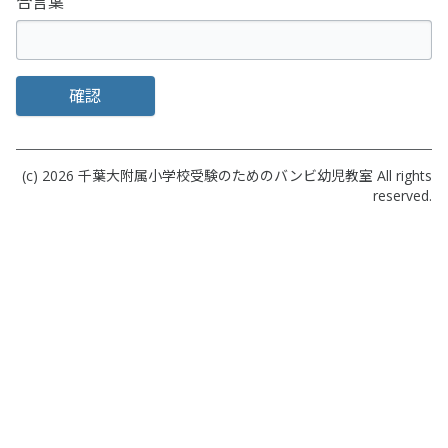
合言葉
確認
(c) 2026
千葉大附属小学校受験のためのバンビ幼児教室
All rights
reserved.