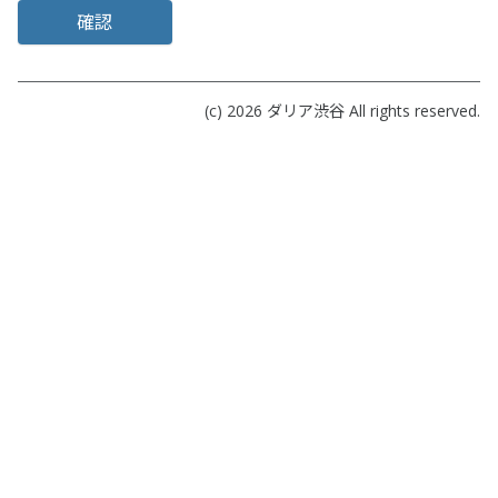
確認
(c) 2026
ダリア渋谷
All rights reserved.