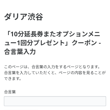
ダリア渋谷
「10分延長券またオプションメニ
ュー1回分プレゼント」クーポン -
合言葉入力
このページは、合言葉の入力をするページとなります。
合言葉を入力していただくと、ページの内容を見ることが
できます。
合言葉