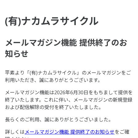
(有)ナカムラサイクル
メールマガジン機能 提供終了のお
知らせ
平素より「(有)ナカムラサイクル」のメールマガジンをご
利用いただき、誠にありがとうございます。
メールマガジン機能は2026年6月30日をもちまして提供を
終了いたします。これに伴い、メールマガジンの新規登録
および配信解除の受付を終了いたしました。
長らくのご利用、誠にありがとうございました。
詳しくは
メールマガジン機能 提供終了のお知らせ
をご確