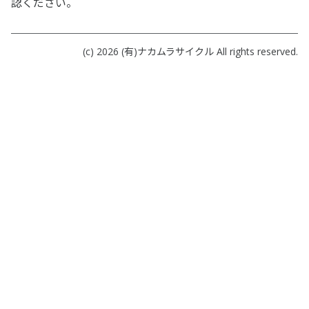
認ください。
(c) 2026
(有)ナカムラサイクル
All rights reserved.