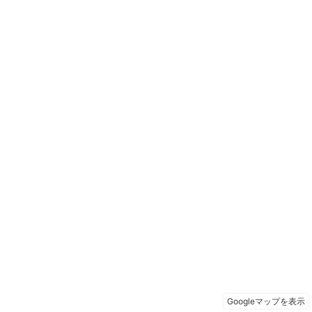
Googleマップを表示