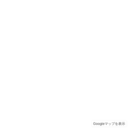
Googleマップを表示