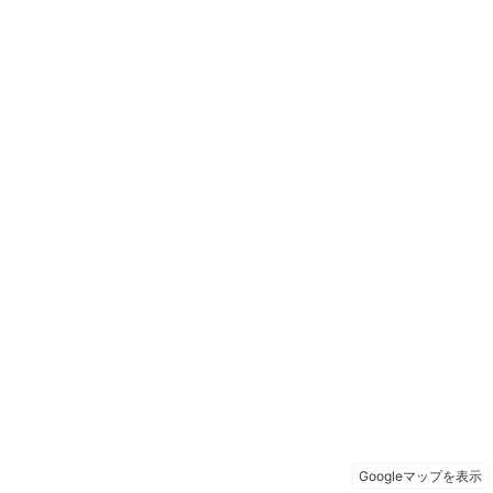
Googleマップを表示