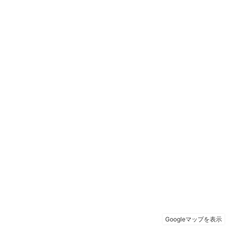
Googleマップを表示