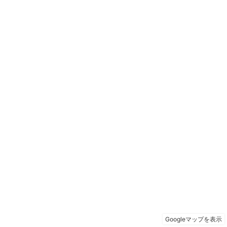
Googleマップを表示