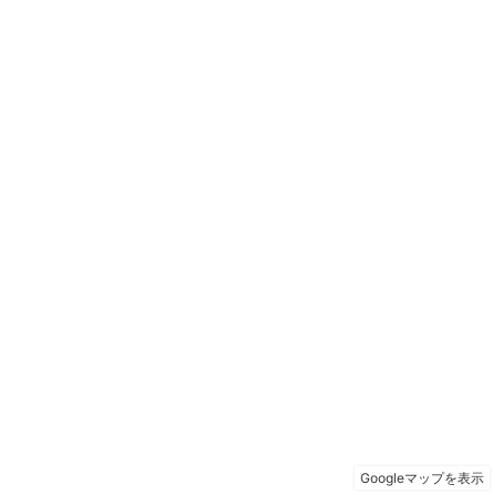
Googleマップを表示