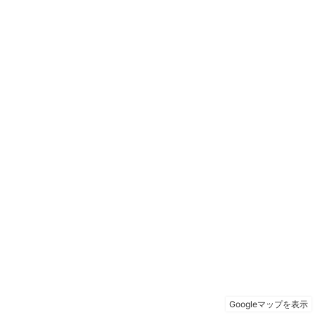
Googleマップを表示