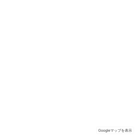
Googleマップを表示