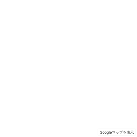
Googleマップを表示