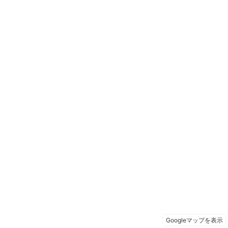
Googleマップを表示