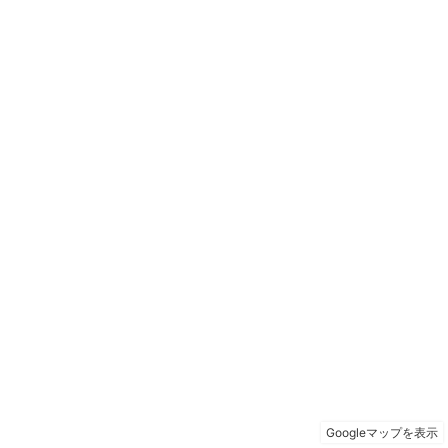
Googleマップを表示