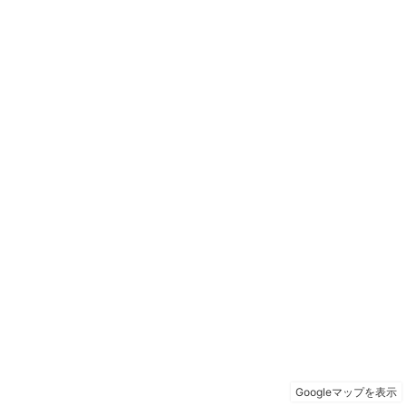
Googleマップを表示