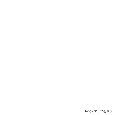
Googleマップを表示