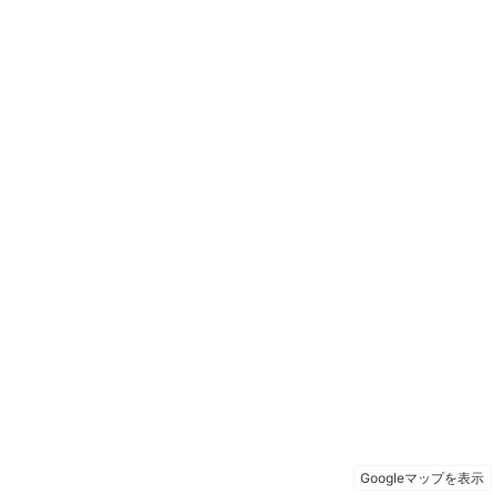
Googleマップを表示