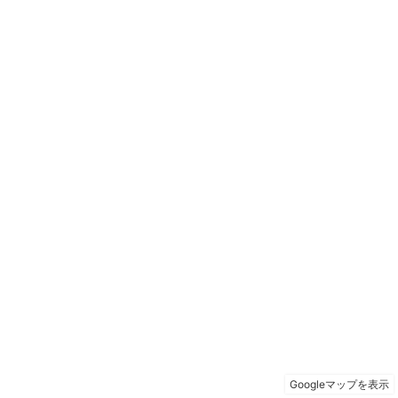
Googleマップを表示