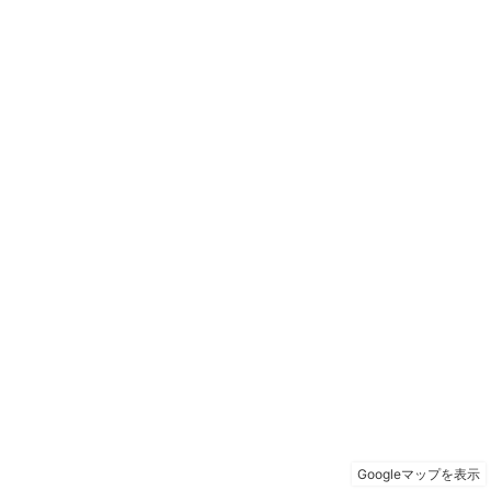
Googleマップを表示