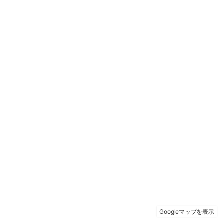
Googleマップを表示