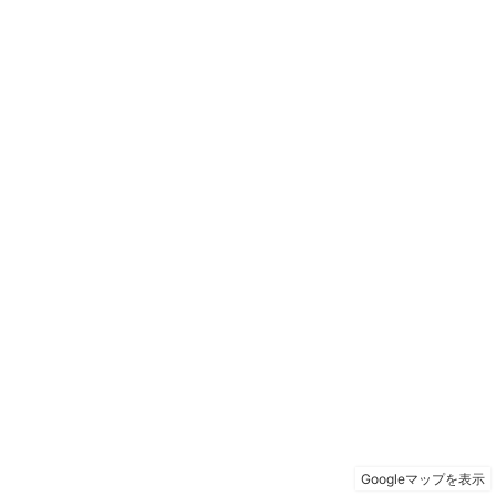
Googleマップを表示